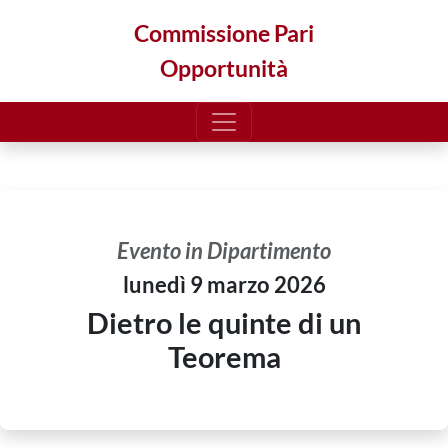
Commissione Pari
Opportunità
Evento in Dipartimento
lunedì 9 marzo 2026
Dietro le quinte di un
Teorema